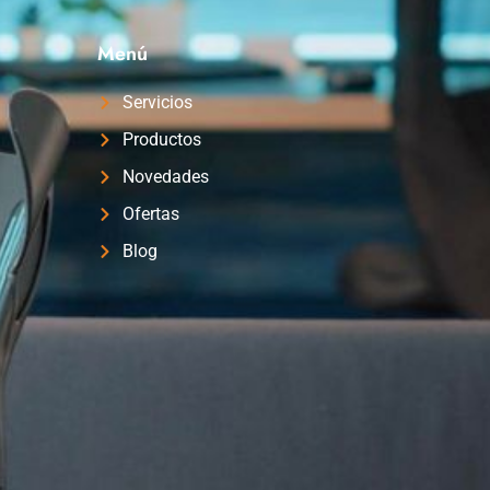
Menú
Servicios
Productos
Novedades
Ofertas
Blog