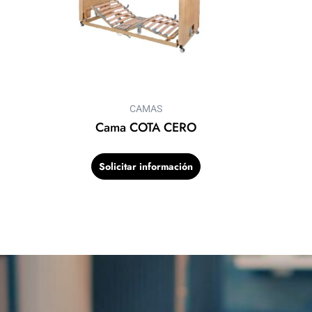
CAMAS
Cama COTA CERO
Solicitar información