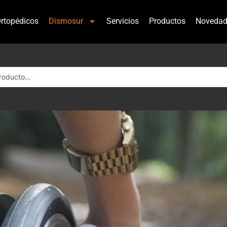
rtopédicos
Dismosur
Servicios
Productos
Novedad