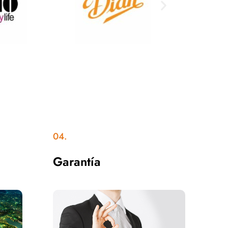
04.
Garantía