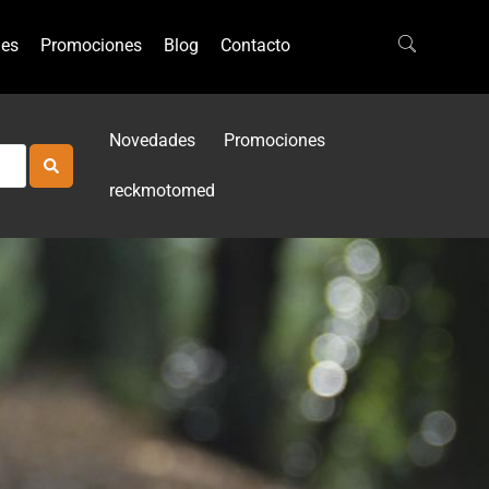
es
Promociones
Blog
Contacto
Novedades
Promociones
reckmotomed