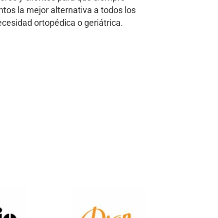
tos la mejor alternativa a todos los
cesidad ortopédica o geriátrica.