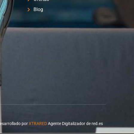
Blog
esarrollado por
XTRARED
Agente Digitalizador de red.es