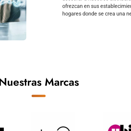
ofrezcan en sus establecimien
hogares donde se crea una ne
Nuestras Marcas