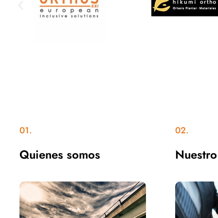
01.
02.
Quienes somos
Nuestro