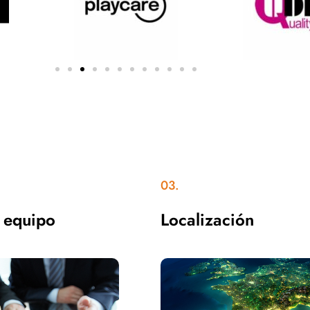
03.
 equipo
Localización