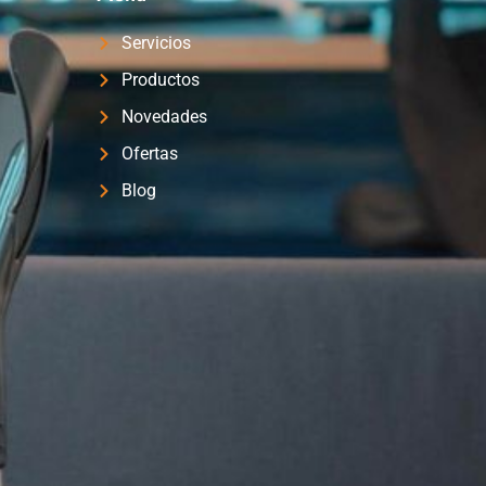
Servicios
Productos
Novedades
Ofertas
Blog