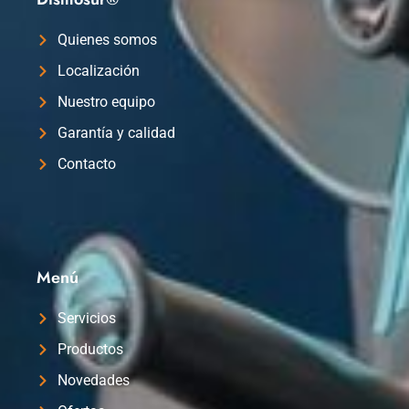
Quienes somos
Localización
Nuestro equipo
Garantía y calidad
Contacto
Menú
Servicios
Productos
Novedades