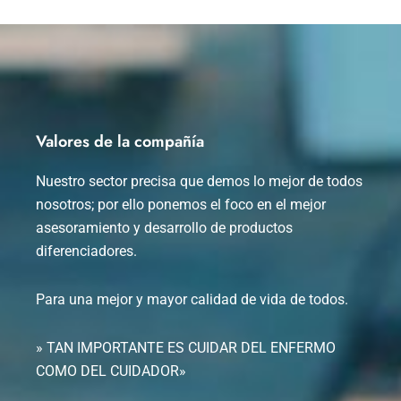
Valores de la compañía
Nuestro sector precisa que demos lo mejor de todos
nosotros; por ello ponemos el foco en el mejor
asesoramiento y desarrollo de productos
diferenciadores.
Para una mejor y mayor calidad de vida de todos.
» TAN IMPORTANTE ES CUIDAR DEL ENFERMO
COMO DEL CUIDADOR»