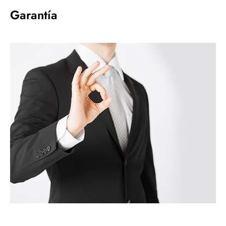
Garantía