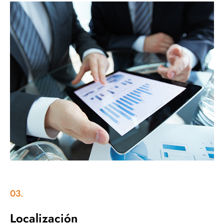
03.
Localización