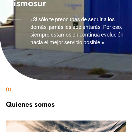
Dismosur
«Si sólo te preocupas de seguir a los
demás, jamás les adelantarás. Por eso,
siempre estamos en continua evolución
hacia el mejor servicio posible.»
01.
Quienes somos