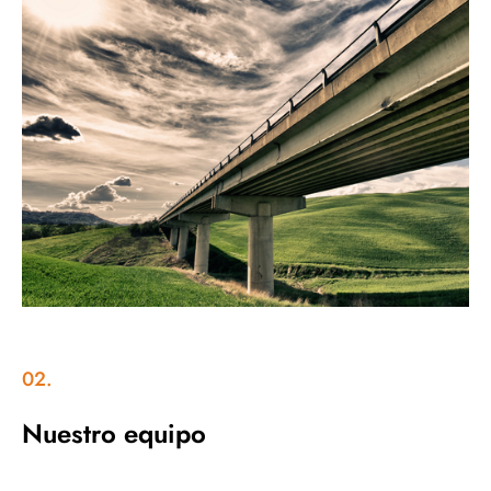
02.
Nuestro equipo