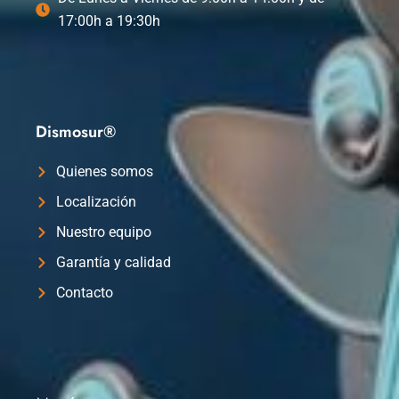
17:00h a 19:30h
Dismosur®
Quienes somos
Localización
Nuestro equipo
Garantía y calidad
Contacto