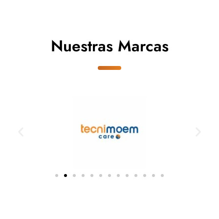
Nuestras Marcas