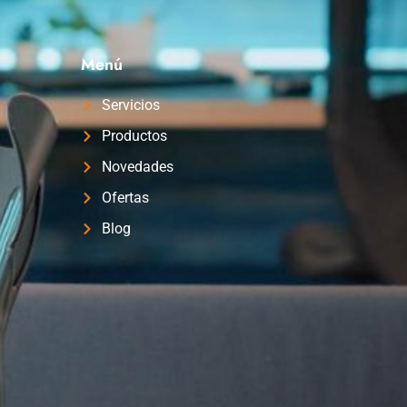
Menú
Servicios
Productos
Novedades
Ofertas
Blog