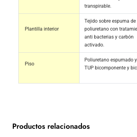
transpirable.
Tejido sobre espuma de
Plantilla interior
poliuretano con tratami
anti bacterias y carbón
activado.
Poliuretano espumado y
Piso
TUP bicomponente y bic
Productos relacionados