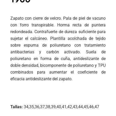
Zapato con cierre de velcro. Pala de piel de vacuno
con forro transpirable. Horma recta de puntera
redondeada. Contrafuerte de dureza suficiente para
sujetar el calcáneo. Plantilla acolchada de tejido
sobre espuma de poliuretano con tratamiento
antibacterias y carbón activado. Suela de
poliuretano en forma de cuña, antideslizante de
doble densidad, bicomponente de poliuretano y TPU
combinados para aumentar el coeficiente de
eficacia antideslizante del zapato.
Tallas:
34,35,36,37,38,39,40,41,42,43,44,45,46,47