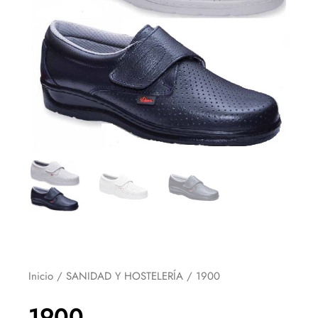
Inicio
/
SANIDAD Y HOSTELERÍA
/ 1900
1900