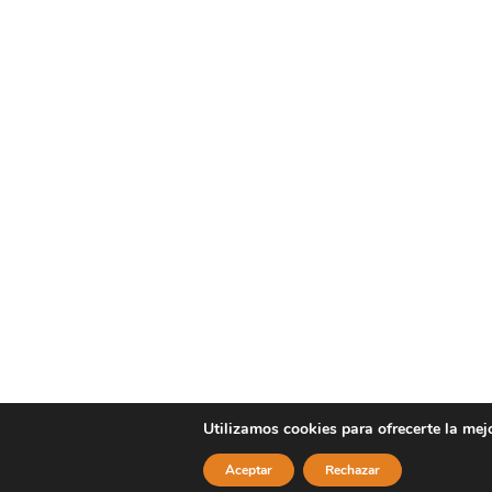
Utilizamos cookies para ofrecerte la mej
Aceptar
Rechazar