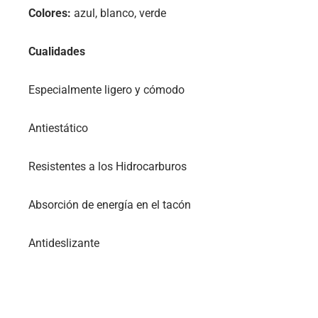
Colores:
azul, blanco, verde
Cualidades
Especialmente ligero y cómodo
Antiestático
Resistentes a los Hidrocarburos
Absorción de energía en el tacón
Antideslizante