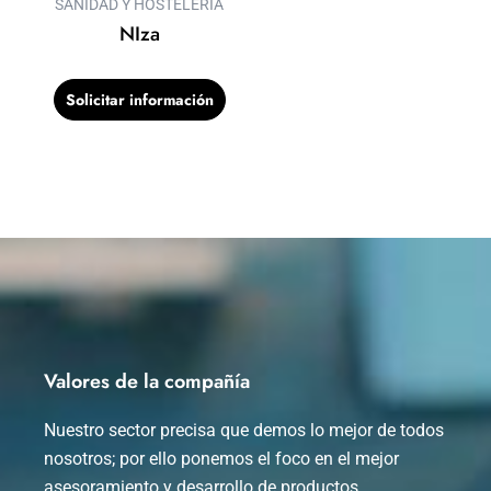
SANIDAD Y HOSTELERÍA
NIza
Solicitar información
Valores de la compañía
Nuestro sector precisa que demos lo mejor de todos
nosotros; por ello ponemos el foco en el mejor
asesoramiento y desarrollo de productos