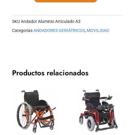
A3
cantidad
SKU
Andador Aluminio Articulado A3
Categorías
ANDADORES GERIÁTRICOS
,
MOVILIDAD
Productos relacionados