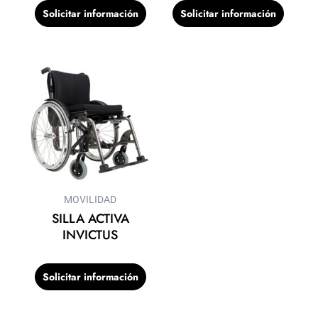
Solicitar información
Solicitar información
MOVILIDAD
SILLA ACTIVA
INVICTUS
Solicitar información