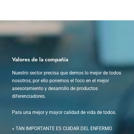
Valores de la compañía
Nuestro sector precisa que demos lo mejor de todos
nosotros; por ello ponemos el foco en el mejor
asesoramiento y desarrollo de productos
diferenciadores.
Para una mejor y mayor calidad de vida de todos.
» TAN IMPORTANTE ES CUIDAR DEL ENFERMO