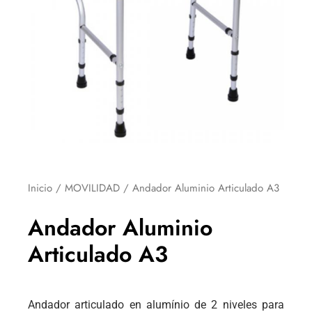
Inicio
/
MOVILIDAD
/ Andador Aluminio Articulado A3
Andador Aluminio
Articulado A3
Andador articulado en alumínio de 2 niveles para