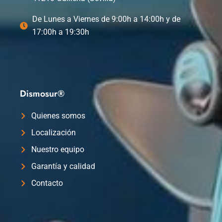
De Lunes a Viernes de 9:00h a 14:00h y de
17:00h a 19:30h
Dismosur®
Quienes somos
Localización
Nuestro equipo
Garantía y calidad
Contacto