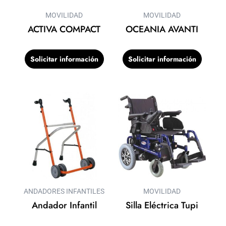
MOVILIDAD
MOVILIDAD
ACTIVA COMPACT
OCEANIA AVANTI
Solicitar información
Solicitar información
ANDADORES INFANTILES
MOVILIDAD
Andador Infantil
Silla Eléctrica Tupi