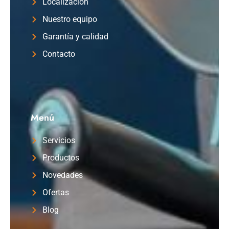
Localización
Nuestro equipo
Garantía y calidad
Contacto
Menú
Servicios
Productos
Novedades
Ofertas
Blog