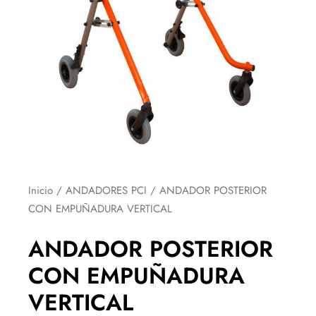
Inicio
/
ANDADORES PCI
/ ANDADOR POSTERIOR
CON EMPUÑADURA VERTICAL
ANDADOR POSTERIOR
CON EMPUÑADURA
VERTICAL