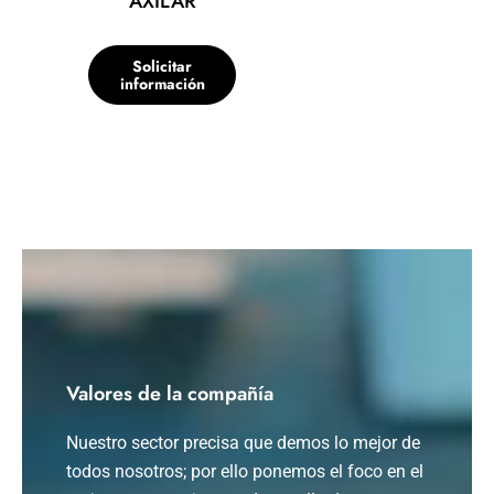
AXILAR
Solicitar
información
Valores de la compañía
Nuestro sector precisa que demos lo mejor de
todos nosotros; por ello ponemos el foco en el