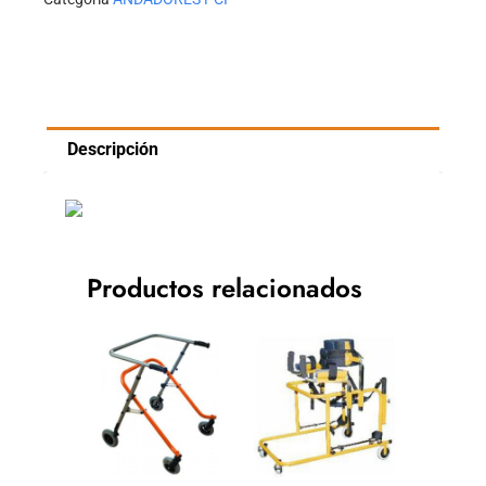
Descripción
Productos relacionados