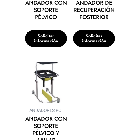
ANDADOR CON
ANDADOR DE
SOPORTE
RECUPERACIÓN
PÉLVICO
POSTERIOR
Solicitar
Solicitar
información
información
ANDADORES PCI
ANDADOR CON
SOPORTE
PÉLVICO Y