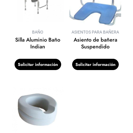
BAÑO
ASIENTOS PARA BAÑERA
Silla Aluminio Baño
Asiento de bañera
Indian
Suspendido
Solicitar información
Solicitar información