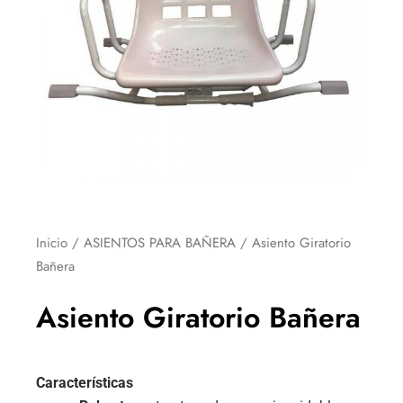
Inicio
/
ASIENTOS PARA BAÑERA
/ Asiento Giratorio
Bañera
Asiento Giratorio Bañera
Características