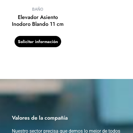
BAÑO
Elevador Asiento
Inodoro Blando 11 cm
Solicitar información
Valores de la compañía
Nuestro sector precisa que demos lo mejor de todos