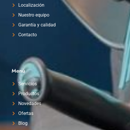
Localización
Nuestro equipo
Garantía y calidad
Contacto
Menú
Servicios
Productos
Novedades
Ofertas
Blog