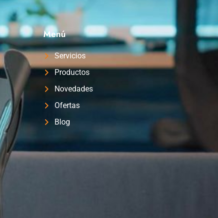
Menú
Servicios
Productos
Novedades
Ofertas
Blog