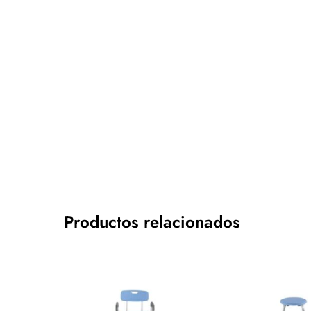
Productos relacionados