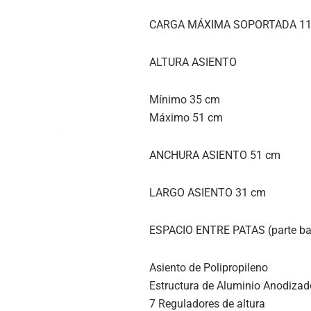
CARGA MÁXIMA SOPORTADA 11
ALTURA ASIENTO
Mínimo 35 cm
Máximo 51 cm
ANCHURA ASIENTO 51 cm
LARGO ASIENTO 31 cm
ESPACIO ENTRE PATAS (parte ba
Asiento de Polipropileno
Estructura de Aluminio Anodizad
7 Reguladores de altura