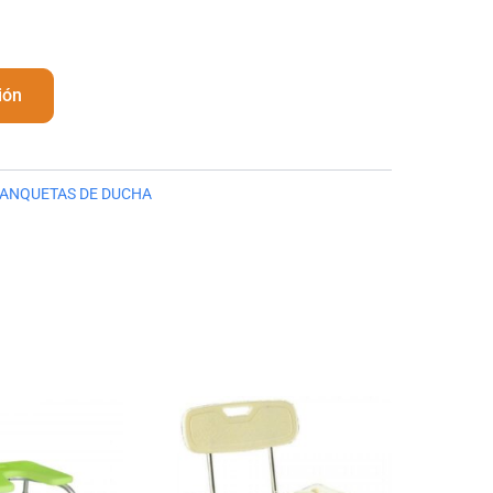
ión
ANQUETAS DE DUCHA