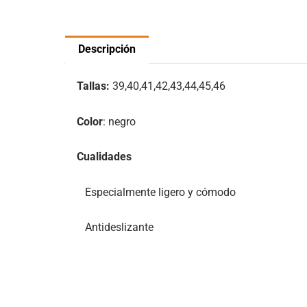
Descripción
Tallas:
39,40,41,42,43,44,45,46
Color
: negro
Cualidades
Especialmente ligero y cómodo
Antideslizante