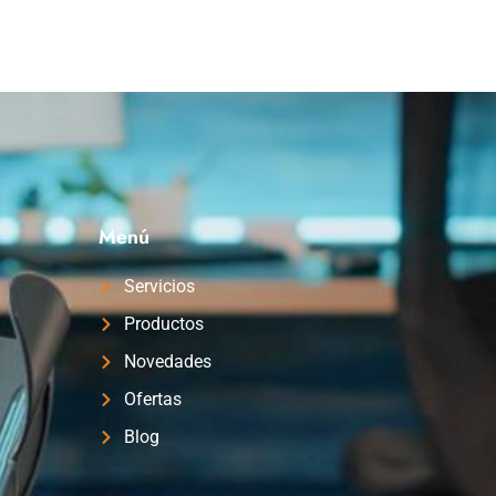
Menú
Servicios
Productos
Novedades
Ofertas
Blog