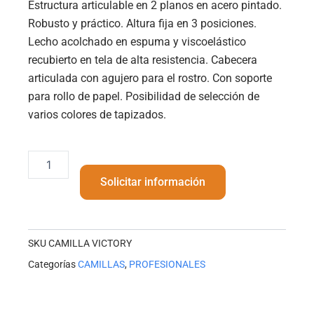
Estructura articulable en 2 planos en acero pintado.
Robusto y práctico. Altura fija en 3 posiciones.
Lecho acolchado en espuma y viscoelástico
recubierto en tela de alta resistencia. Cabecera
articulada con agujero para el rostro. Con soporte
para rollo de papel. Posibilidad de selección de
varios colores de tapizados.
CAMILLA
VICTORY
Solicitar información
cantidad
SKU
CAMILLA VICTORY
Categorías
CAMILLAS
,
PROFESIONALES