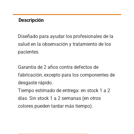
Descripción
Diseñado para ayudar los profesionales de la
salud en la observación y tratamiento de los
pacientes.
Garantía de 2 años contra defectos de
fabricación, excepto para los componentes de
desgaste rápido.
Tiempo estimado de entrega: en stock 1 a 2
días. Sin stock 1 a 2 semanas (en otros
colores pueden tardar más tiempo).