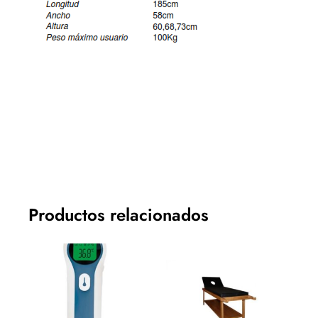
Productos relacionados