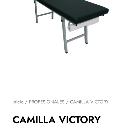
Inicio
/
PROFESIONALES
/ CAMILLA VICTORY
CAMILLA VICTORY