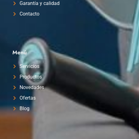
Garantía y calidad
Contacto
Menú
Servicios
Productos
Novedades
Ofertas
Blog