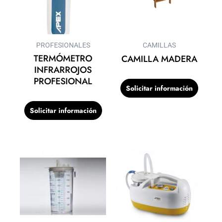
PROFESIONALES
CAMILLAS
TERMÓMETRO
CAMILLA MADERA
INFRARROJOS
PROFESIONAL
Solicitar información
Solicitar información