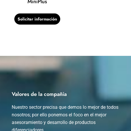
MiniPlus
Solicitar información
Valores de la compañía
Nuestro sector precisa que demos lo mejor de todos
nosotros; por ello ponemos el foco en el mejor
asesoramiento y desarrollo de productos
diferenciadores.