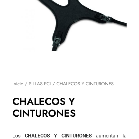
Inicio
/
SILLAS PCI
/ CHALECOS Y CINTURONES
CHALECOS Y
CINTURONES
Los
CHALECOS Y CINTURONES
aumentan la