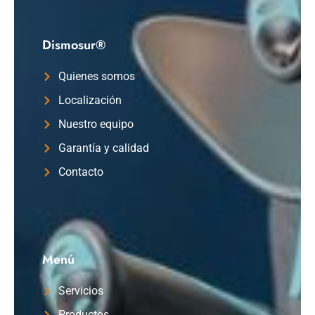
Dismosur®
Quienes somos
Localización
Nuestro equipo
Garantía y calidad
Contacto
Menú
Servicios
Productos