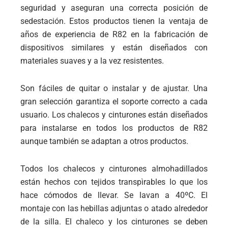
seguridad y aseguran una correcta posición de
sedestación. Estos productos tienen la ventaja de
años de experiencia de R82 en la fabricación de
dispositivos similares y están diseñados con
materiales suaves y a la vez resistentes.
Son fáciles de quitar o instalar y de ajustar. Una
gran selección garantiza el soporte correcto a cada
usuario. Los chalecos y cinturones están diseñados
para instalarse en todos los productos de R82
aunque también se adaptan a otros productos.
Todos los chalecos y cinturones almohadillados
están hechos con tejidos transpìrables lo que los
hace cómodos de llevar. Se lavan a 40ºC. El
montaje con las hebillas adjuntas o atado alrededor
de la silla. El chaleco y los cinturones se deben