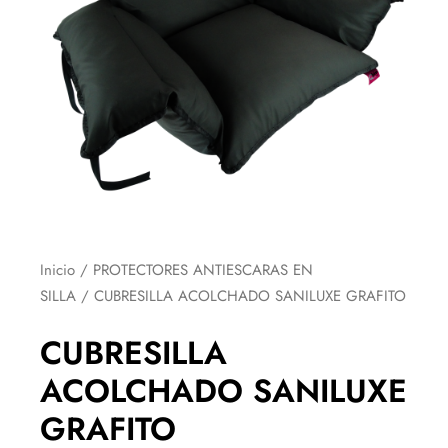
Inicio
/
PROTECTORES ANTIESCARAS EN
SILLA
/ CUBRESILLA ACOLCHADO SANILUXE GRAFITO
CUBRESILLA
ACOLCHADO SANILUXE
GRAFITO