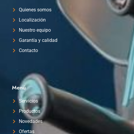
Quienes somos
Localización
Nuestro equipo
Garantía y calidad
Contacto
Menú
Servicios
Productos
Novedades
Ofertas