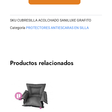
GRAFITO
cantidad
SKU
CUBRESILLA ACOLCHADO SANILUXE GRAFITO
Categoría
PROTECTORES ANTIESCARAS EN SILLA
Productos relacionados