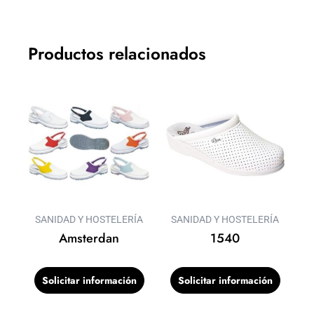
Productos relacionados
SANIDAD Y HOSTELERÍA
SANIDAD Y HOSTELERÍA
Amsterdan
1540
Solicitar información
Solicitar información