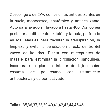
Zueco ligero de EVA, con celdillas antideslizantes en
la suela, monocasco, anatómico y antideslizante.
Apto para lavado en lavadora hasta 40o. Con correa
posterior abatible entre el talón y la pala, perforado
en los laterales para facilitar la transpiración, la
limpieza y evitar la penetración directa dentro del
zueco de líquidos. Planta con micropuntos de
masaje para estimular la circulación sanguínea.
Incorpora una plantilla interior de tejido sobre
espuma de poliuretano con tratamiento
antibacterias y carbón activado.
Tallas:
35,36,37,38,39,40,41,42,43,44,45,46