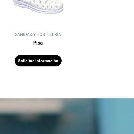
SANIDAD Y HOSTELERÍA
Pisa
Solicitar información