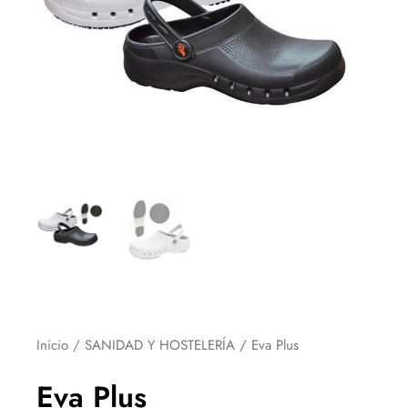
Inicio
/
SANIDAD Y HOSTELERÍA
/ Eva Plus
Eva Plus