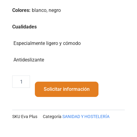
Colores:
blanco, negro
Cualidades
Especialmente ligero y cómodo
Antideslizante
Eva
Plus
Solicitar información
cantidad
SKU
Eva Plus
Categoría
SANIDAD Y HOSTELERÍA