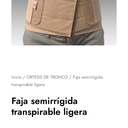
Inicio
/
ORTESIS DE TRONCO
/ Faja semirrígida
transpirable ligera
Faja semirrígida
transpirable ligera