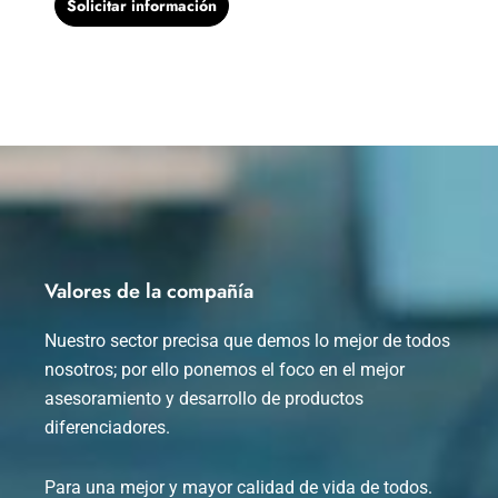
Solicitar información
Valores de la compañía
Nuestro sector precisa que demos lo mejor de todos
nosotros; por ello ponemos el foco en el mejor
asesoramiento y desarrollo de productos
diferenciadores.
Para una mejor y mayor calidad de vida de todos.