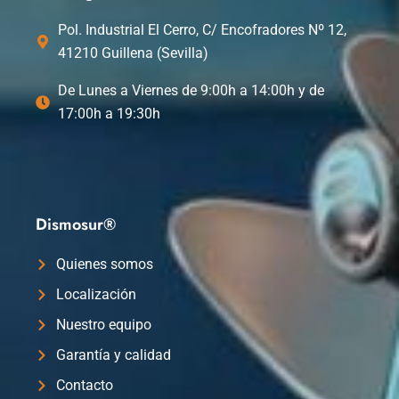
Pol. Industrial El Cerro, C/ Encofradores Nº 12,
41210 Guillena (Sevilla)
De Lunes a Viernes de 9:00h a 14:00h y de
17:00h a 19:30h
Dismosur®
Quienes somos
Localización
Nuestro equipo
Garantía y calidad
Contacto