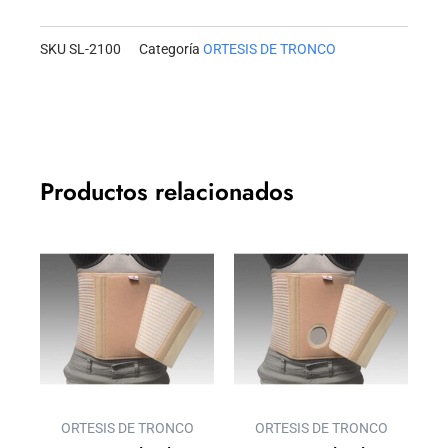
cantidad
SKU
SL-2100
Categoría
ORTESIS DE TRONCO
Productos relacionados
ORTESIS DE TRONCO
ORTESIS DE TRONCO