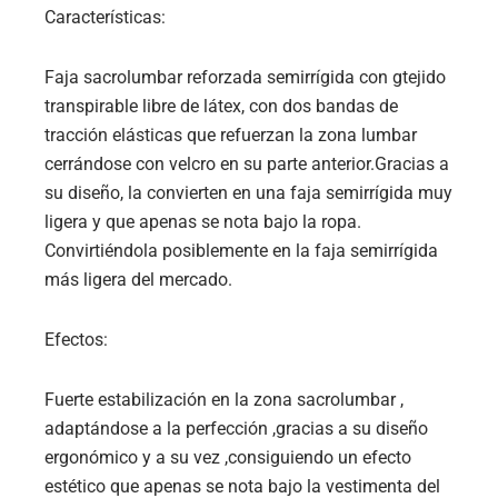
Características:
Faja sacrolumbar reforzada semirrígida con gtejido
transpirable libre de látex, con dos bandas de
tracción elásticas que refuerzan la zona lumbar
cerrándose con velcro en su parte anterior.Gracias a
su diseño, la convierten en una faja semirrígida muy
ligera y que apenas se nota bajo la ropa.
Convirtiéndola posiblemente en la faja semirrígida
más ligera del mercado.
Efectos:
Fuerte estabilización en la zona sacrolumbar ,
adaptándose a la perfección ,gracias a su diseño
ergonómico y a su vez ,consiguiendo un efecto
estético que apenas se nota bajo la vestimenta del