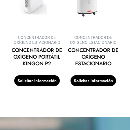
CONCENTRADOR DE
CONCENTRADOR DE
OXÍGENO ESTACIONARIO
OXÍGENO ESTACIONARIO
CONCENTRADOR DE
CONCENTRADOR DE
OXÍGENO PORTÁTIL
OXÍGENO
KINGON P2
ESTACIONARIO
Solicitar información
Solicitar información