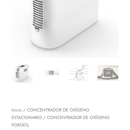
Inicio
/
CONCENTRADOR DE OXÍGENO
ESTACIONARIO
/ CONCENTRADOR DE OXÍGENO
PORTÁTIL