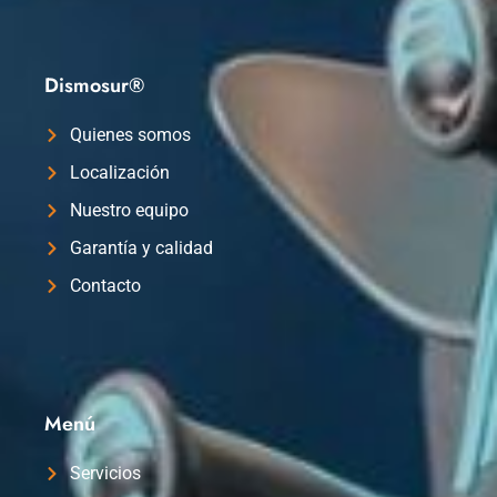
Dismosur®
Quienes somos
Localización
Nuestro equipo
Garantía y calidad
Contacto
Menú
Servicios