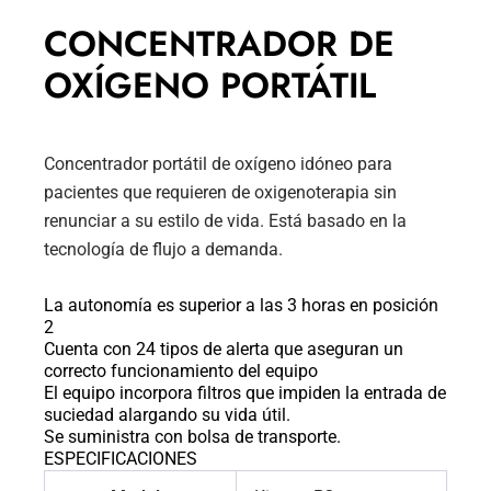
CONCENTRADOR DE
OXÍGENO PORTÁTIL
Concentrador portátil de oxígeno idóneo para
pacientes que requieren de oxigenoterapia sin
renunciar a su estilo de vida. Está basado en la
tecnología de flujo a demanda.
La autonomía es superior a las 3 horas en posición
2
Cuenta con 24 tipos de alerta que aseguran un
correcto funcionamiento del equipo
El equipo incorpora filtros que impiden la entrada de
suciedad alargando su vida útil.
Se suministra con bolsa de transporte.
ESPECIFICACIONES