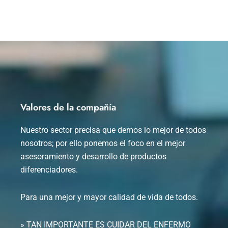
Valores de la compañía
Nuestro sector precisa que demos lo mejor de todos
nosotros; por ello ponemos el foco en el mejor
asesoramiento y desarrollo de productos
diferenciadores.
Para una mejor y mayor calidad de vida de todos.
» TAN IMPORTANTE ES CUIDAR DEL ENFERMO