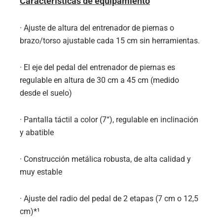
Características de equipamiento
· Ajuste de altura del entrenador de piernas o
brazo/torso ajustable cada 15 cm sin herramientas.
· El eje del pedal del entrenador de piernas es
regulable en altura de 30 cm a 45 cm (medido
desde el suelo)
· Pantalla táctil a color (7“), regulable en inclinación
y abatible
· Construcción metálica robusta, de alta calidad y
muy estable
· Ajuste del radio del pedal de 2 etapas (7 cm o 12,5
cm)*¹