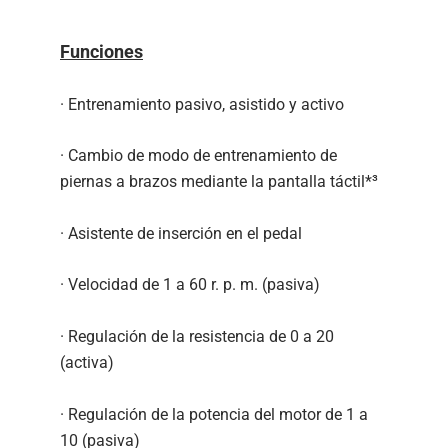
Funciones
· Entrenamiento pasivo, asistido y activo
· Cambio de modo de entrenamiento de
piernas a brazos mediante la pantalla táctil*³
· Asistente de inserción en el pedal
· Velocidad de 1 a 60 r. p. m. (pasiva)
· Regulación de la resistencia de 0 a 20
(activa)
· Regulación de la potencia del motor de 1 a
10 (pasiva)