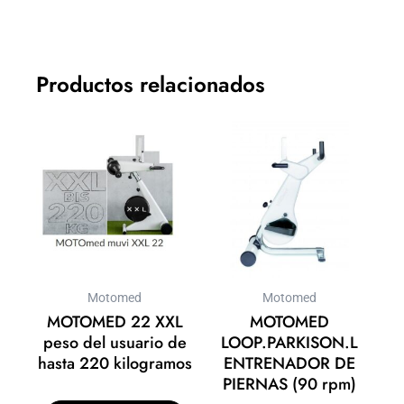
Productos relacionados
Motomed
Motomed
MOTOMED 22 XXL
MOTOMED
peso del usuario de
LOOP.PARKISON.L
hasta 220 kilogramos
ENTRENADOR DE
PIERNAS (90 rpm)