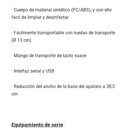
· Cuerpo de material sintético (PC/ABS), y con ello
fácil de limpiar y desinfectar
· Fácilmente transportable con ruedas de transporte
(Ø 13 cm)
· Mango de transporte de tacto suave
· Interfaz serial y USB
· Reducción del ancho de la base del aparato a 38,5
cm
Equipamiento de serie
: