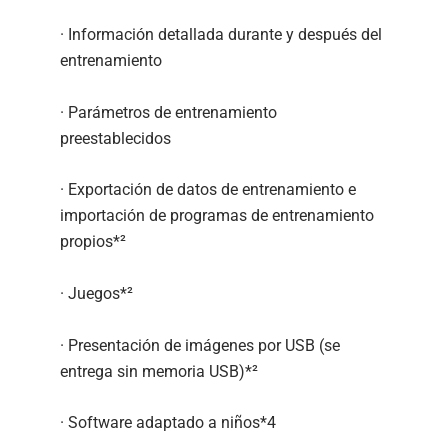
· Información detallada durante y después del
entrenamiento
· Parámetros de entrenamiento
preestablecidos
· Exportación de datos de entrenamiento e
importación de programas de entrenamiento
propios*²
· Juegos*²
· Presentación de imágenes por USB (se
entrega sin memoria USB)*²
· Software adaptado a niños*4