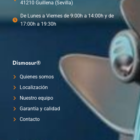
41210 Guillena (Sevilla)
De Lunes a Viernes de 9:00h a 14:00h y de
17:00h a 19:30h
Dismosur®
Quienes somos
Localización
Nuestro equipo
Garantía y calidad
Contacto