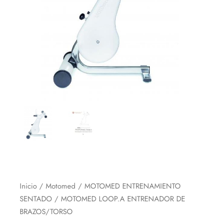
Inicio
/
Motomed
/
MOTOMED ENTRENAMIENTO
SENTADO
/ MOTOMED LOOP.A ENTRENADOR DE
BRAZOS/TORSO