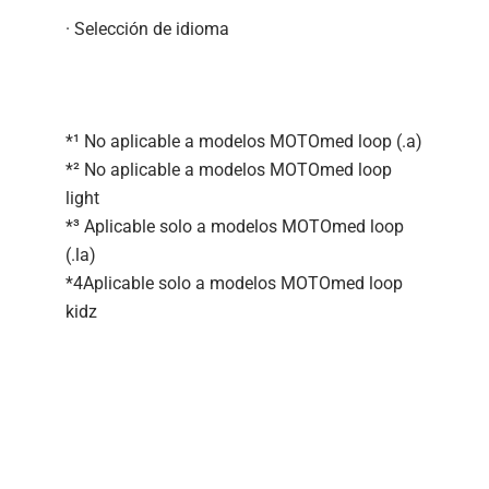
· Selección de idioma
*¹ No aplicable a modelos MOTOmed loop (.a)
*² No aplicable a modelos MOTOmed loop
light
*³ Aplicable solo a modelos MOTOmed loop
(.la)
*4Aplicable solo a modelos MOTOmed loop
kidz