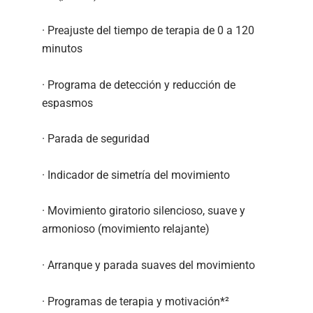
· Preajuste del tiempo de terapia de 0 a 120
minutos
· Programa de detección y reducción de
espasmos
· Parada de seguridad
· Indicador de simetría del movimiento
· Movimiento giratorio silencioso, suave y
armonioso (movimiento relajante)
· Arranque y parada suaves del movimiento
· Programas de terapia y motivación*²