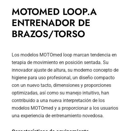
MOTOMED LOOP.A
ENTRENADOR DE
BRAZOS/TORSO
Los modelos MOTOmed loop marcan tendencia en
terapia de movimiento en posición sentada. Su
innovador ajuste de altura, su moderno concepto de
higiene para uso profesional, un diseño compacto
con un nuevo tacto, dimensiones y proporciones
optimizadas, así como su manejo intuitivo, han
contribuido a una nueva interpretación de los
modelos MOTOmed y a proporcionar a los usuarios
una experiencia de entrenamiento novedosa.