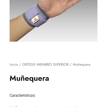
Inicio
/
ORTESIS MIEMBRO SUPERIOR
/ Muñequera
Muñequera
Caracteristicas: