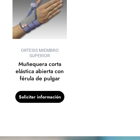
ORTESIS MIEMBRO
SUPERIOR
Muñequera corta
elástica abierta con
férula de pulgar
Solicitar información