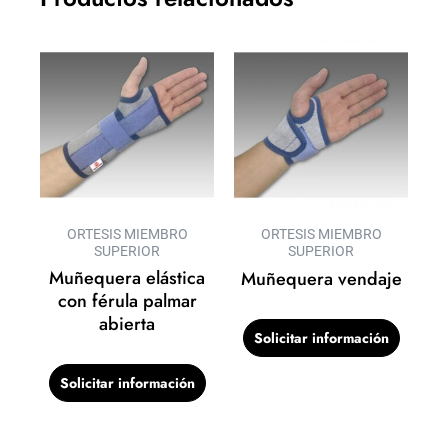
ORTESIS MIEMBRO
ORTESIS MIEMBRO
SUPERIOR
SUPERIOR
Muñequera elástica
Muñequera vendaje
con férula palmar
abierta
Solicitar información
Solicitar información