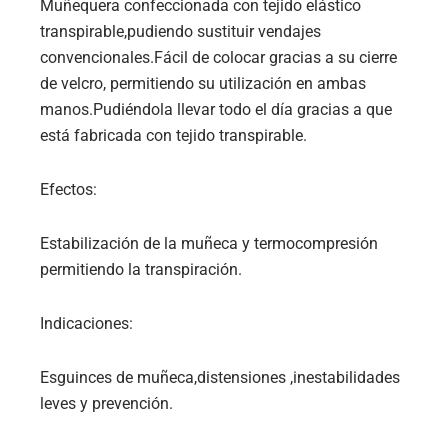
Muñequera confeccionada con tejido elástico
transpirable,pudiendo sustituir vendajes
convencionales.Fácil de colocar gracias a su cierre
de velcro, permitiendo su utilización en ambas
manos.Pudiéndola llevar todo el día gracias a que
está fabricada con tejido transpirable.
Efectos:
Estabilización de la muñeca y termocompresión
permitiendo la transpiración.
Indicaciones:
Esguinces de muñeca,distensiones ,inestabilidades
leves y prevención.