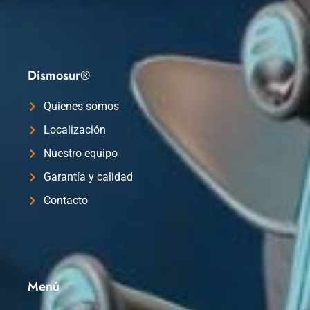
Dismosur®
Quienes somos
Localización
Nuestro equipo
Garantía y calidad
Contacto
Menú