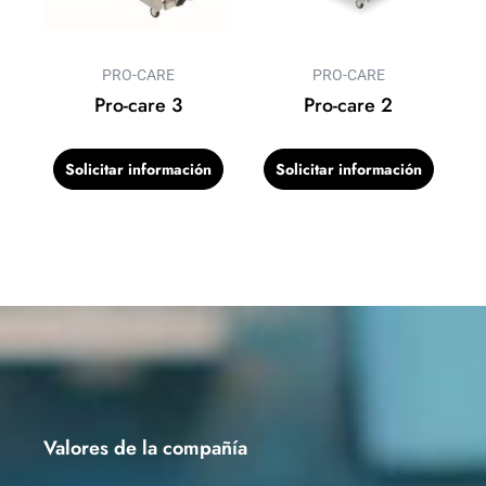
PRO-CARE
PRO-CARE
Pro-care 3
Pro-care 2
Solicitar información
Solicitar información
Valores de la compañía