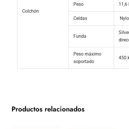
Peso
11,6
Colchón
Celdas
Nylo
Silve
Funda
direc
Peso máximo
450 
soportado
Productos relacionados