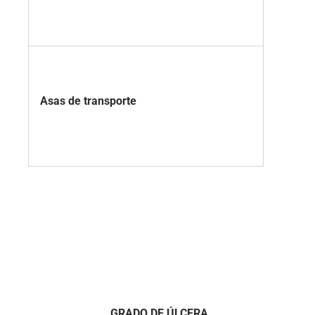
Asas de transporte
GRADO DE ÚLCERA