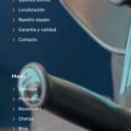
Localización
Nuestro equipo
Garantía y calidad
Contacto
Menú
Servicios
Productos
Novedades
Ofertas
Blog