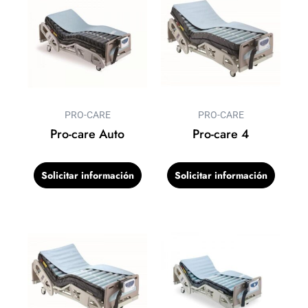
PRO-CARE
PRO-CARE
Pro-care Auto
Pro-care 4
Solicitar información
Solicitar información