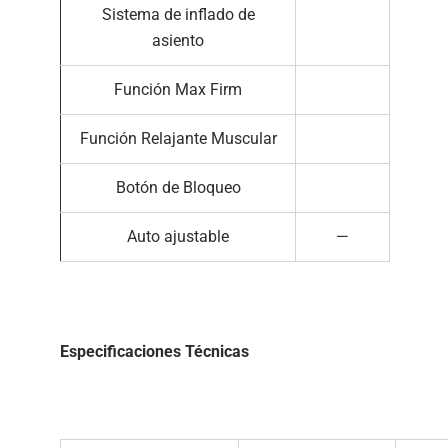
Sistema de inflado de
asiento
Función Max Firm
Función Relajante Muscular
Botón de Bloqueo
Auto ajustable
—
Especificaciones Técnicas