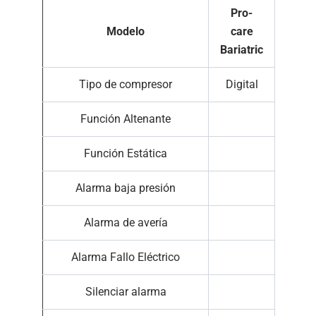
Pro-
Modelo
care
Bariatric
Tipo de compresor
Digital
Función Altenante
Función Estática
Alarma baja presión
Alarma de avería
Alarma Fallo Eléctrico
Silenciar alarma