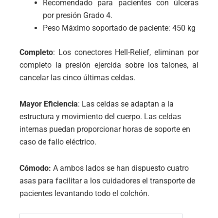
Recomendado para pacientes con úlceras
por presión Grado 4.
Peso Máximo soportado de paciente: 450 kg
Completo
: Los conectores Hell-Relief, eliminan por
completo la presión ejercida sobre los talones, al
cancelar las cinco últimas celdas.
Mayor Eficiencia
: Las celdas se adaptan a la
estructura y movimiento del cuerpo. Las celdas
internas puedan proporcionar horas de soporte en
caso de fallo eléctrico.
Cómodo:
A ambos lados se han dispuesto cuatro
asas para facilitar a los cuidadores el transporte de
pacientes levantando todo el colchón.