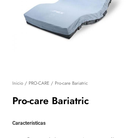
Inicio
/
PRO-CARE
/ Pro-care Bariatric
Pro-care Bariatric
Características