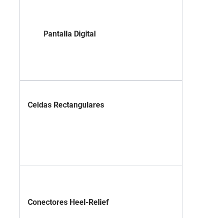
Pantalla Digital
Celdas Rectangulares
Conectores Heel-Relief