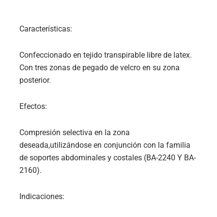
Características:
Confeccionado en tejido transpirable libre de latex.
Con tres zonas de pegado de velcro en su zona
posterior.
Efectos:
Compresión selectiva en la zona
deseada,utilizándose en conjunción con la familia
de soportes abdominales y costales (BA-2240 Y BA-
2160).
Indicaciones: