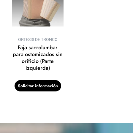
ORTESIS DE TRONCO
Faja sacrolumbar
para ostomizados sin
orificio (Parte
izquierda)
Solicitar información