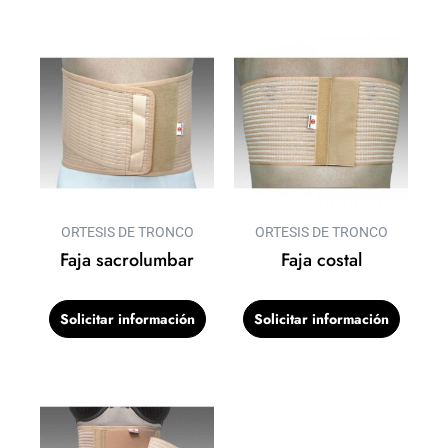
ORTESIS DE TRONCO
ORTESIS DE TRONCO
Faja sacrolumbar
Faja costal
Solicitar información
Solicitar información