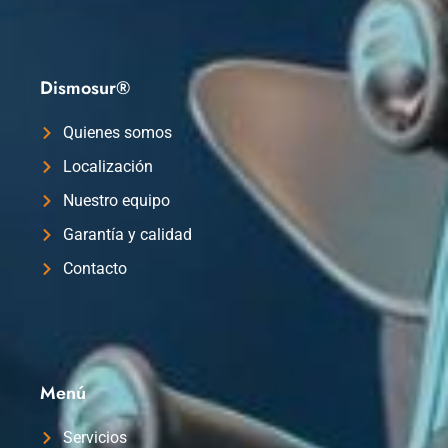
Dismosur®
Quienes somos
Localización
Nuestro equipo
Garantía y calidad
Contacto
Menú
Servicios