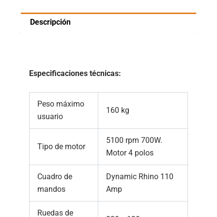
Descripción
Especificaciones técnicas:
Peso máximo
160 kg
usuario
5100 rpm 700W.
Tipo de motor
Motor 4 polos
Cuadro de
Dynamic Rhino 110
mandos
Amp
Ruedas de