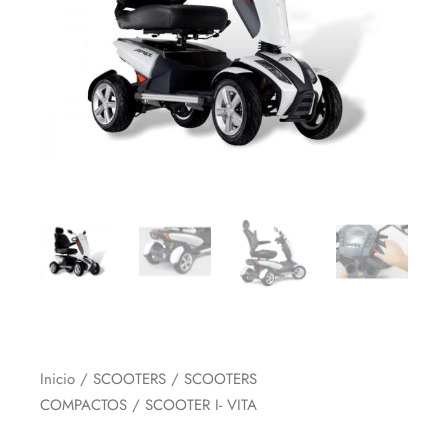
Inicio
/
SCOOTERS
/
SCOOTERS
COMPACTOS
/ SCOOTER I- VITA