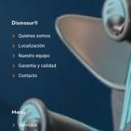
Dismosur®
Quienes somos
Localización
Nuestro equipo
Garantía y calidad
Contacto
Menú
Servicios