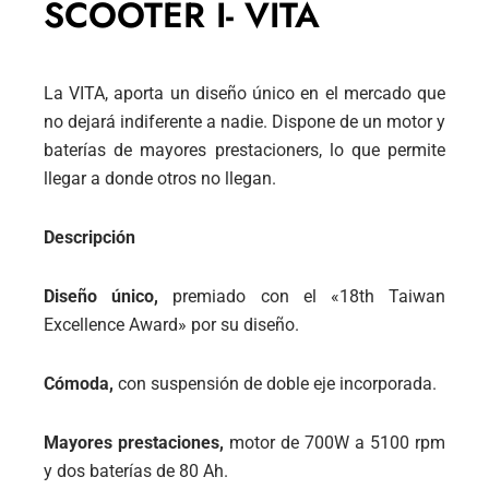
SCOOTER I- VITA
La VITA, aporta un diseño único en el mercado que
no dejará indiferente a nadie. Dispone de un motor y
baterías de mayores prestacioners, lo que permite
llegar a donde otros no llegan.
Descripción
Diseño único,
premiado con el «18th Taiwan
Excellence Award» por su diseño.
Cómoda,
con suspensión de doble eje incorporada.
Mayores prestaciones,
motor de 700W a 5100 rpm
y dos baterías de 80 Ah.