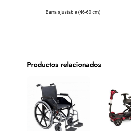
Barra ajustable (46-60 cm)
Productos relacionados