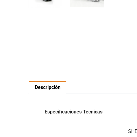
Descripción
Especificaciones Técnicas
SHER