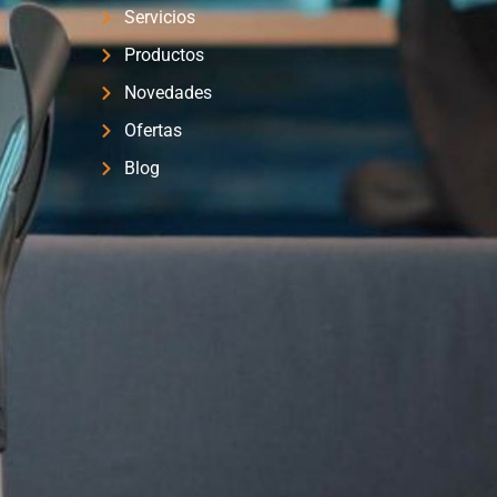
Servicios
Productos
Novedades
Ofertas
Blog