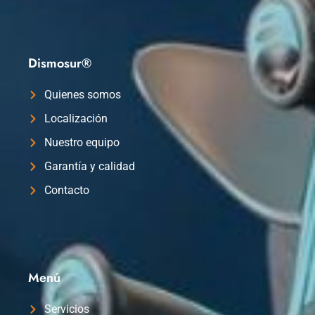
Dismosur®
Quienes somos
Localización
Nuestro equipo
Garantía y calidad
Contacto
Menú
Servicios