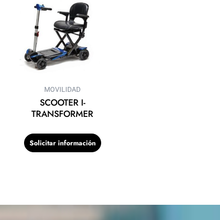
MOVILIDAD
SCOOTER I-
TRANSFORMER
Solicitar información