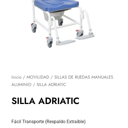
Inicio
/
MOVILIDAD
/
SILLAS DE RUEDAS MANUALES
ALUMINIO
/ SILLA ADRIATIC
SILLA ADRIATIC
Fácil Transporte (Respaldo Extraíble)