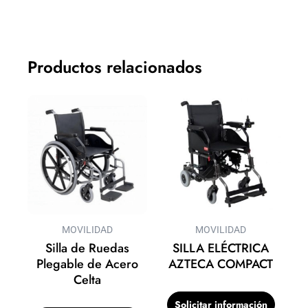
Productos relacionados
MOVILIDAD
MOVILIDAD
Silla de Ruedas
SILLA ELÉCTRICA
Plegable de Acero
AZTECA COMPACT
Celta
Solicitar información