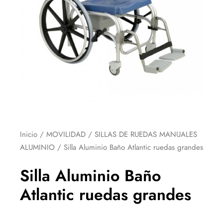
Inicio
/
MOVILIDAD
/
SILLAS DE RUEDAS MANUALES
ALUMINIO
/ Silla Aluminio Baño Atlantic ruedas grandes
Silla Aluminio Baño
Atlantic ruedas grandes