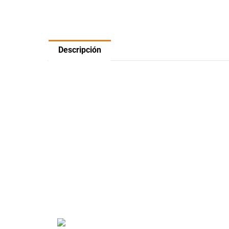
Descripción