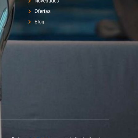
Novedades
Ofertas
Blog