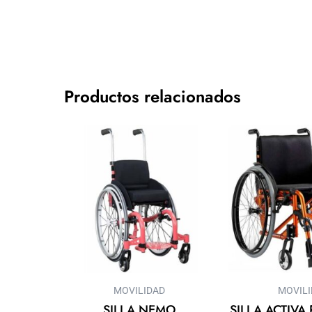
Productos relacionados
MOVILIDAD
MOVIL
SILLA NEMO
SILLA ACTIVA