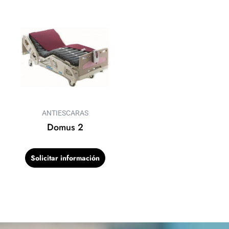
ANTIESCARAS
Domus 2
Solicitar información