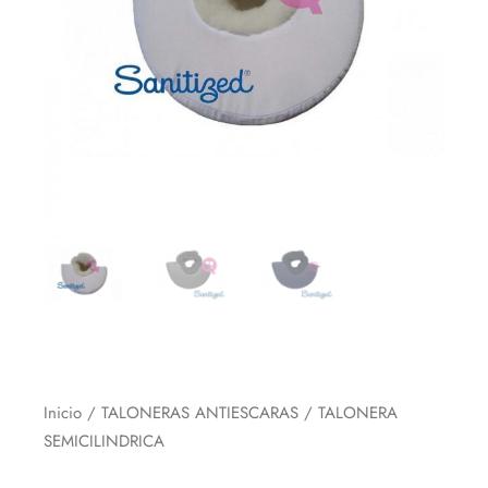
Inicio
/
TALONERAS ANTIESCARAS
/ TALONERA
SEMICILINDRICA