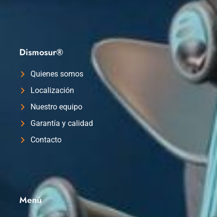
Dismosur®
Quienes somos
Localización
Nuestro equipo
Garantía y calidad
Contacto
Menú