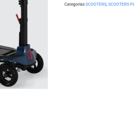
Categorías
SCOOTERS
,
SCOOTERS P