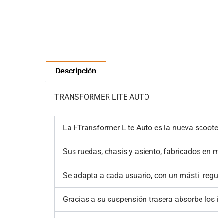
Descripción
TRANSFORMER LITE AUTO
La I-Transformer Lite Auto es la nueva scoot
Sus ruedas, chasis y asiento, fabricados en 
Se adapta a cada usuario, con un mástil regu
Gracias a su suspensión trasera absorbe los