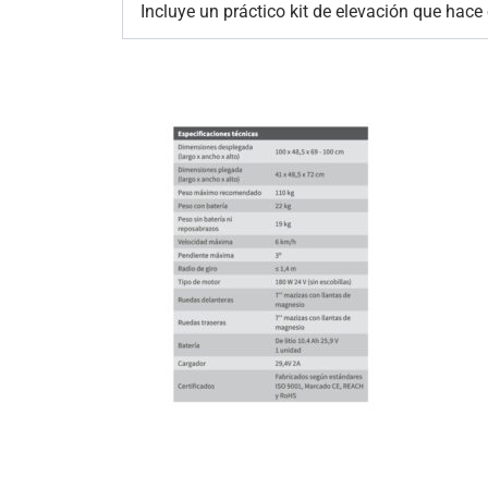
Incluye un práctico kit de elevación que hace