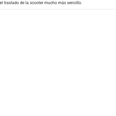
 el traslado de la scooter mucho más sencillo.