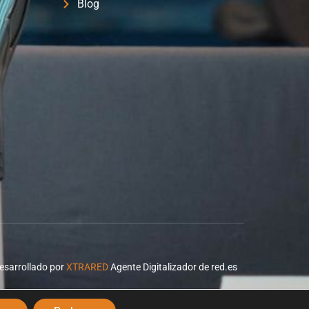
Blog
esarrollado por
XTRARED
Agente Digitalizador de red.es