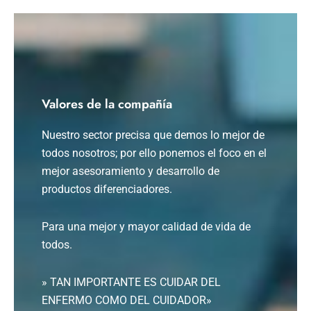
Valores de la compañía
Nuestro sector precisa que demos lo mejor de
todos nosotros; por ello ponemos el foco en el
mejor asesoramiento y desarrollo de
productos diferenciadores.
Para una mejor y mayor calidad de vida de
todos.
» TAN IMPORTANTE ES CUIDAR DEL
ENFERMO COMO DEL CUIDADOR»