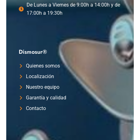
De Lunes a Viernes de 9:00h a 14:00h y de
17:00h a 19:30h
Dismosur®
Quienes somos
Localización
Nuestro equipo
Garantía y calidad
Contacto