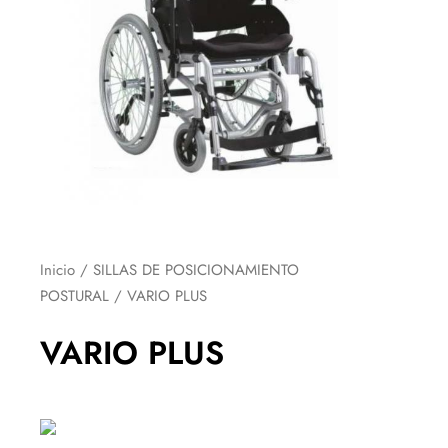
Inicio
/
SILLAS DE POSICIONAMIENTO
POSTURAL
/ VARIO PLUS
VARIO PLUS
VARIO
PLUS