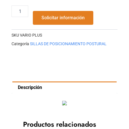
cantidad
Solicitar información
SKU
VARIO PLUS
Categoría
SILLAS DE POSICIONAMIENTO POSTURAL
Descripción
Productos relacionados