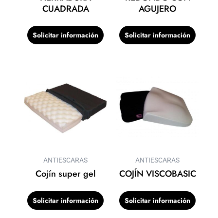
CUADRADA
AGUJERO
Solicitar información
Solicitar información
ANTIESCARAS
ANTIESCARAS
Cojín super gel
COJÍN VISCOBASIC
Solicitar información
Solicitar información