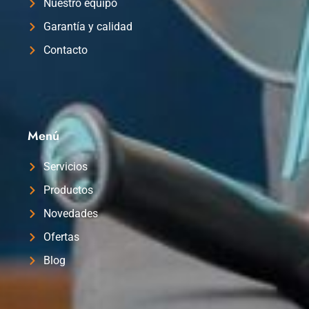
Nuestro equipo
Garantía y calidad
Contacto
Menú
Servicios
Productos
Novedades
Ofertas
Blog