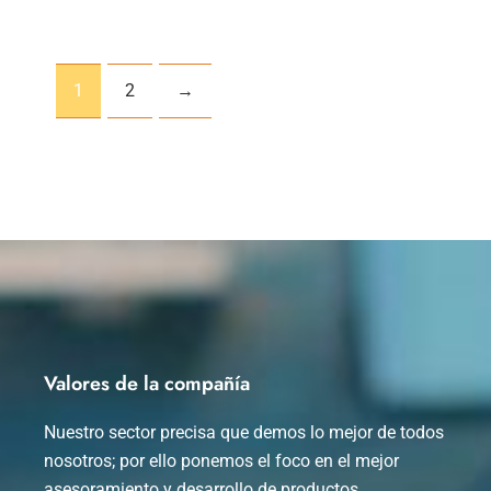
1
2
→
Valores de la compañía
Nuestro sector precisa que demos lo mejor de todos
nosotros; por ello ponemos el foco en el mejor
asesoramiento y desarrollo de productos