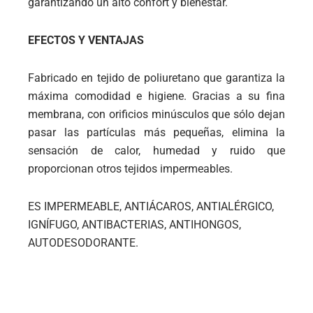
garantizando un alto confort y bienestar.
EFECTOS Y VENTAJAS
Fabricado en tejido de poliuretano que garantiza la
máxima comodidad e higiene. Gracias a su fina
membrana, con orificios minúsculos que sólo dejan
pasar las partículas más pequeñas, elimina la
sensación de calor, humedad y ruido que
proporcionan otros tejidos impermeables.
ES IMPERMEABLE, ANTIÁCAROS, ANTIALÉRGICO,
IGNÍFUGO, ANTIBACTERIAS, ANTIHONGOS,
AUTODESODORANTE.