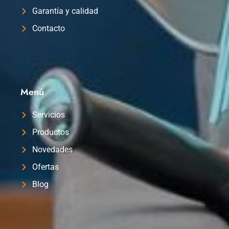
Garantía y calidad
Contacto
Menú
Servicios
Productos
Novedades
Ofertas
Blog