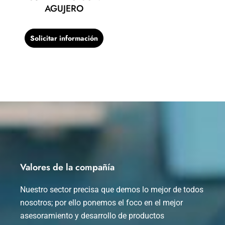
AGUJERO
Solicitar información
Valores de la compañía
Nuestro sector precisa que demos lo mejor de todos
nosotros; por ello ponemos el foco en el mejor
asesoramiento y desarrollo de productos