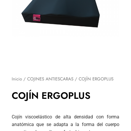
Inicio
/
COJINES ANTIESCARAS
/ COJÍN ERGOPLUS
COJÍN ERGOPLUS
Cojín viscoelástico de alta densidad con forma
anatómica que se adapta a la forma del cuerpo