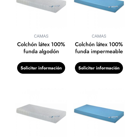
CAMAS
CAMAS
Colchón látex 100%
Colchón látex 100%
funda algodón
funda impermeable
Solicitar información
Solicitar información