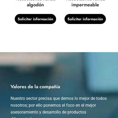
algodón
impermeable
Solicitar información
Solicitar información
Valores de la compañía
Nuestro sector precisa que demos lo mejor de todos
nosotros; por ello ponemos el foco en el mejor
asesoramiento y desarrollo de productos