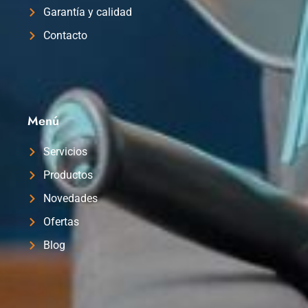
Garantía y calidad
Contacto
Menú
Servicios
Productos
Novedades
Ofertas
Blog