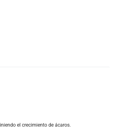
iniendo el crecimiento de ácaros.