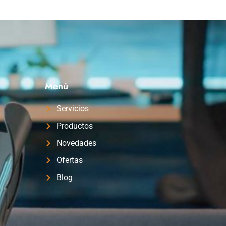
Menú
Servicios
Productos
Novedades
Ofertas
Blog