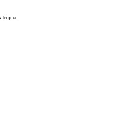
alérgica.