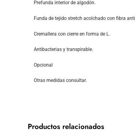
Prefunda interior de algodón.
Funda de tejido stretch acolchado con fibra anti
Cremallera con cierre en forma de L.
Antibacterias y transpirable.
Opcional
Otras medidas consultar.
Productos relacionados