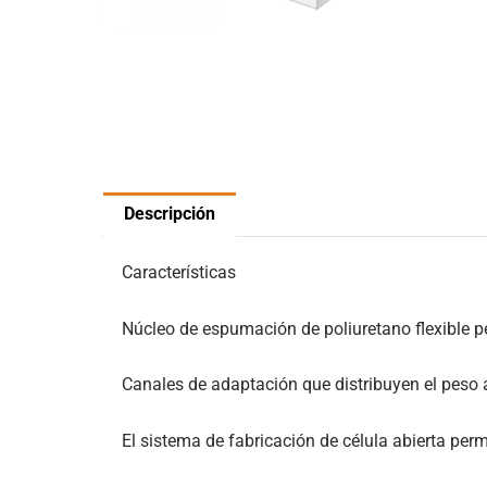
Descripción
Características
Núcleo de espumación de poliuretano flexible pe
Canales de adaptación que distribuyen el peso 
El sistema de fabricación de célula abierta per