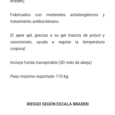
braden).
Fabricados con materiales antialargénicos y
tratamiento antibacteriano.
El apex gel, gracias a su gel mezcla de polyol y
osiocionato, ayuda a regular la temperatura
corporal.
Incluye funda transpirable (3D nido de abeja)
Peso máximo soportado 110 kg.
RIESGO SEGÚN ESCALA BRADEN