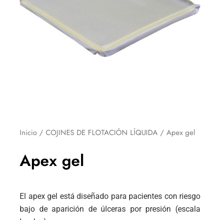
Inicio
/
COJINES DE FLOTACIÓN LÍQUIDA
/ Apex gel
Apex gel
El apex gel está diseñado para pacientes con riesgo
bajo de aparición de úlceras por presión (escala