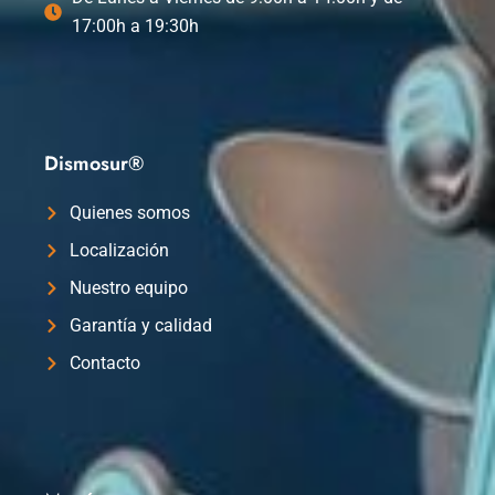
17:00h a 19:30h
Dismosur®
Quienes somos
Localización
Nuestro equipo
Garantía y calidad
Contacto