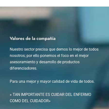
Valores de la compañía
Nuestro sector precisa que demos lo mejor de todos
nosotros; por ello ponemos el foco en el mejor
asesoramiento y desarrollo de productos
diferenciadores.
Para una mejor y mayor calidad de vida de todos.
» TAN IMPORTANTE ES CUIDAR DEL ENFERMO
COMO DEL CUIDADOR»