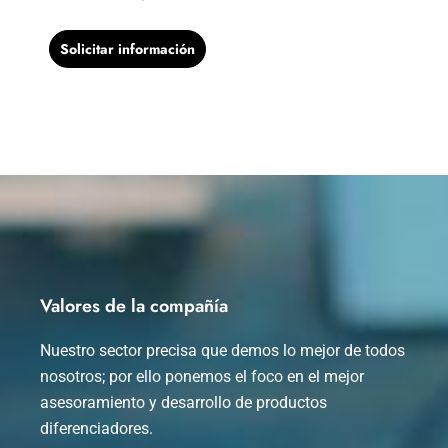
Solicitar información
Valores de la compañía
Nuestro sector precisa que demos lo mejor de todos
nosotros; por ello ponemos el foco en el mejor
asesoramiento y desarrollo de productos
diferenciadores.