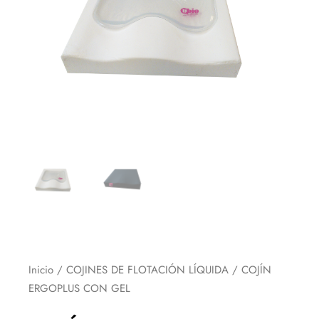
Inicio
/
COJINES DE FLOTACIÓN LÍQUIDA
/ COJÍN
ERGOPLUS CON GEL