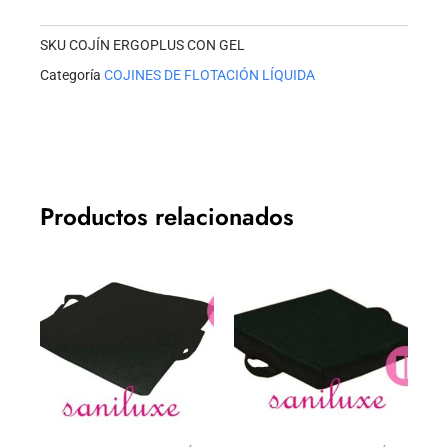
cantidad
SKU
COJÍN ERGOPLUS CON GEL
Categoría
COJINES DE FLOTACIÓN LÍQUIDA
Productos relacionados