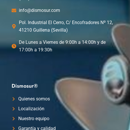
info@dismosur.com
Pol. Industrial El Cerro, C/ Encofradores Nº 12,
41210 Guillena (Sevilla)
De Lunes a Viernes de 9:00h a 14:00h y de
17:00h a 19:30h
Dismosur®
Quienes somos
Localización
Nuestro equipo
Garantía y calidad