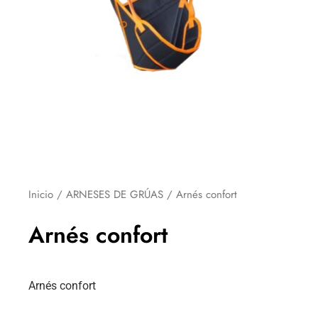
Inicio
/
ARNESES DE GRÚAS
/ Arnés confort
Arnés confort
Arnés confort