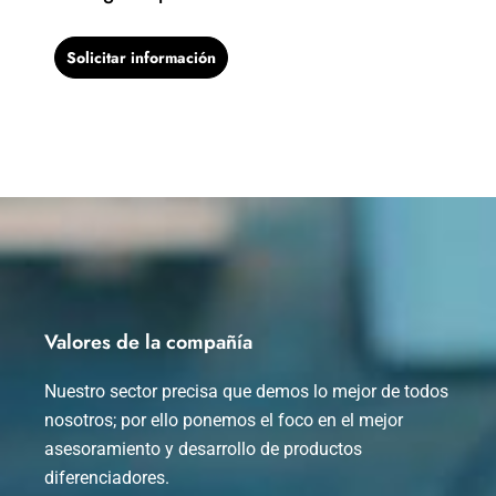
Solicitar información
Valores de la compañía
Nuestro sector precisa que demos lo mejor de todos
nosotros; por ello ponemos el foco en el mejor
asesoramiento y desarrollo de productos
diferenciadores.