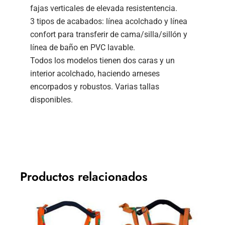
fajas verticales de elevada resistentencia.
3 tipos de acabados: línea acolchado y línea
confort para transferir de cama/silla/sillón y
línea de baño en PVC lavable.
Todos los modelos tienen dos caras y un
interior acolchado, haciendo arneses
encorpados y robustos. Varias tallas
disponibles.
Productos relacionados