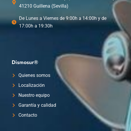
41210 Guillena (Sevilla)
De Lunes a Viernes de 9:00h a 14:00h y de
17:00h a 19:30h
Dismosur®
Quienes somos
Localización
Nuestro equipo
Garantía y calidad
Contacto