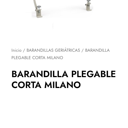
Inicio
/
BARANDILLAS GERIÁTRICAS
/ BARANDILLA
PLEGABLE CORTA MILANO
BARANDILLA PLEGABLE
CORTA MILANO