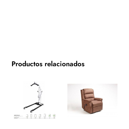
Productos relacionados