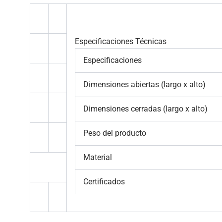
Especificaciones Técnicas
Especificaciones
Dimensiones abiertas (largo x alto)
Dimensiones cerradas (largo x alto)
Peso del producto
Material
Certificados