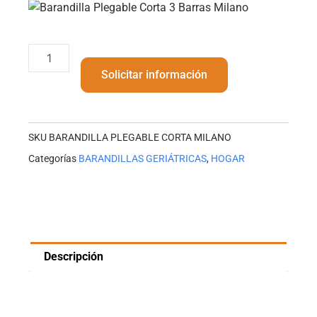
BARANDILLA
PLEGABLE
Solicitar información
CORTA
MILANO
cantidad
SKU
BARANDILLA PLEGABLE CORTA MILANO
Categorías
BARANDILLAS GERIÁTRICAS
,
HOGAR
Descripción