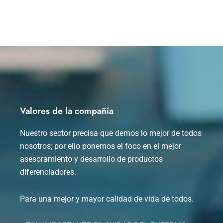
Valores de la compañía
Nuestro sector precisa que demos lo mejor de todos
nosotros; por ello ponemos el foco en el mejor
asesoramiento y desarrollo de productos
diferenciadores.
Para una mejor y mayor calidad de vida de todos.