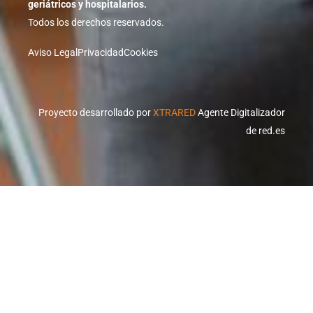
geriátricos y hospitalarios.
Todos los derechos reservados.
Aviso Legal
Privacidad
Cookies
Proyecto desarrollado por
XTRARED
Agente Digitalizador
de red.es