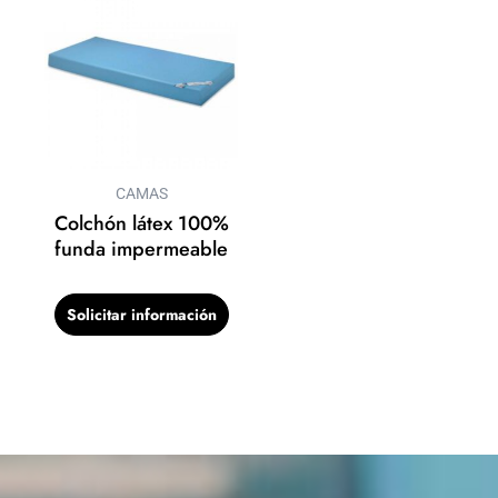
CAMAS
Colchón látex 100%
funda impermeable
Solicitar información