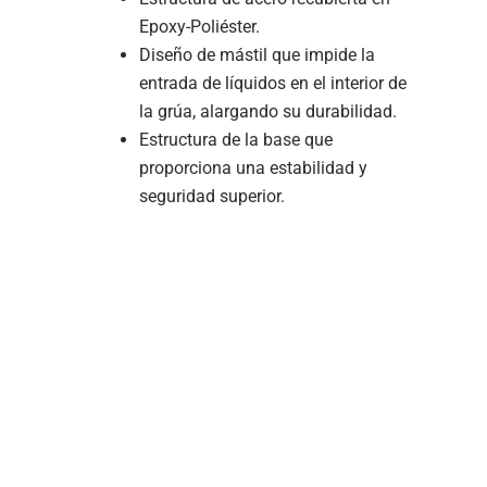
Epoxy-Poliéster.
Diseño de mástil que impide la
entrada de líquidos en el interior de
la grúa, alargando su durabilidad.
Estructura de la base que
proporciona una estabilidad y
seguridad superior.