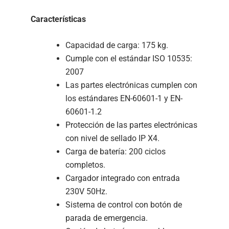
Características
Capacidad de carga: 175 kg.
Cumple con el estándar ISO 10535:
2007
Las partes electrónicas cumplen con
los estándares EN-60601-1 y EN-
60601-1.2
Protección de las partes electrónicas
con nivel de sellado IP X4.
Carga de batería: 200 ciclos
completos.
Cargador integrado con entrada
230V 50Hz.
Sistema de control con botón de
parada de emergencia.