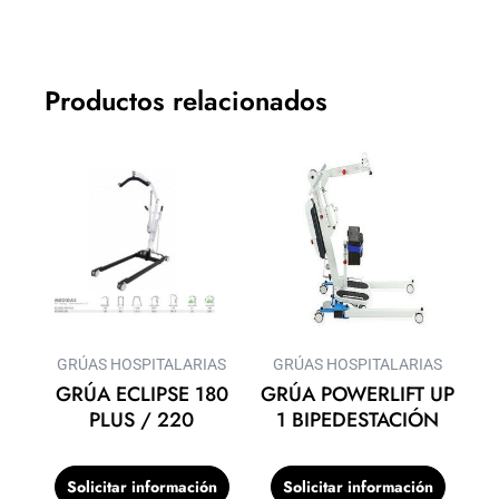
Productos relacionados
GRÚAS HOSPITALARIAS
GRÚAS HOSPITALARIAS
GRÚA ECLIPSE 180
GRÚA POWERLIFT UP
PLUS / 220
1 BIPEDESTACIÓN
Solicitar información
Solicitar información