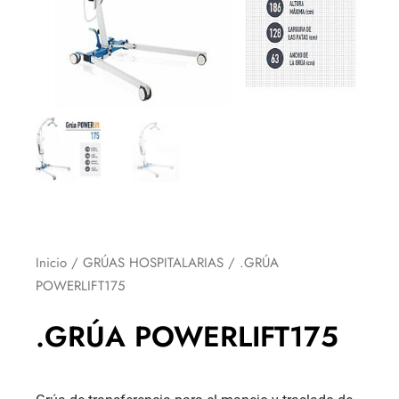
Inicio
/
GRÚAS HOSPITALARIAS
/ .GRÚA
POWERLIFT175
.GRÚA POWERLIFT175