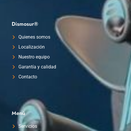
Dismosur®
Quienes somos
Localización
Nuestro equipo
Garantía y calidad
Contacto
Menú
Servicios